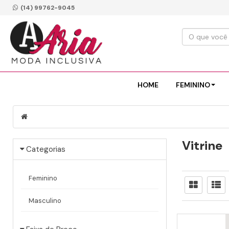
(14) 99762-9045
HOME
FEMININO
Vitrine
Categorias
Feminino
Masculino