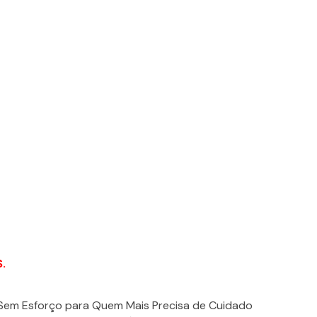
.
Sem Esforço para Quem Mais Precisa de Cuidado