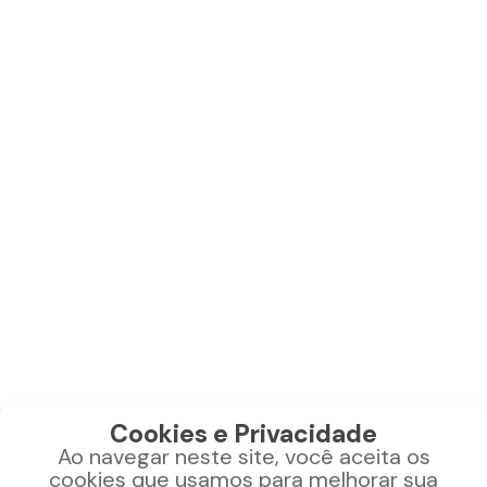
Detalhes
Detalhes
Adicionar
Adicionar
Cookies e Privacidade
Ao navegar neste site, você aceita os
CONTATO
cookies que usamos para melhorar sua