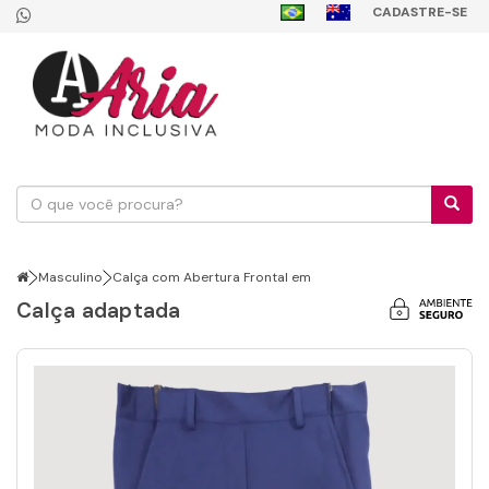
CADASTRE-SE
Masculino
Calça com Abertura Frontal em
Calça adaptada