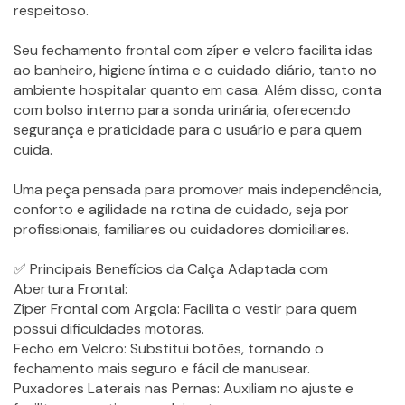
respeitoso.
Seu fechamento frontal com zíper e velcro facilita idas
ao banheiro, higiene íntima e o cuidado diário, tanto no
ambiente hospitalar quanto em casa. Além disso, conta
com bolso interno para sonda urinária, oferecendo
segurança e praticidade para o usuário e para quem
cuida.
Uma peça pensada para promover mais independência,
conforto e agilidade na rotina de cuidado, seja por
profissionais, familiares ou cuidadores domiciliares.
✅ Principais Benefícios da Calça Adaptada com
Abertura Frontal:
Zíper Frontal com Argola: Facilita o vestir para quem
possui dificuldades motoras.
Fecho em Velcro: Substitui botões, tornando o
fechamento mais seguro e fácil de manusear.
Puxadores Laterais nas Pernas: Auxiliam no ajuste e