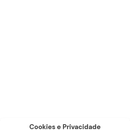
Detalhes
Adicionar
Cookies e Privacidade