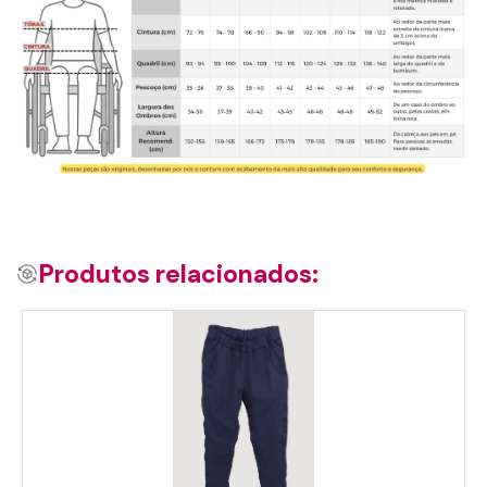
Produtos relacionados: