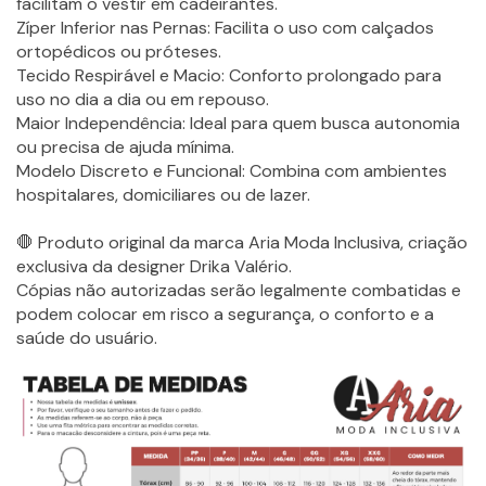
facilitam o vestir em cadeirantes.
Zíper Inferior nas Pernas: Facilita o uso com calçados
ortopédicos ou próteses.
Tecido Respirável e Macio: Conforto prolongado para
uso no dia a dia ou em repouso.
Maior Independência: Ideal para quem busca autonomia
ou precisa de ajuda mínima.
Modelo Discreto e Funcional: Combina com ambientes
hospitalares, domiciliares ou de lazer.
🛑 Produto original da marca Aria Moda Inclusiva, criação
exclusiva da designer Drika Valério.
Cópias não autorizadas serão legalmente combatidas e
podem colocar em risco a segurança, o conforto e a
saúde do usuário.