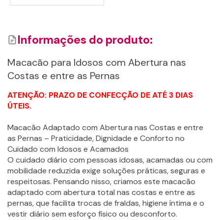
Informações do produto:
Macacão para Idosos com Abertura nas
Costas e entre as Pernas
Detalhes
ATENÇÃO: PRAZO DE CONFECÇÃO DE ATÉ 3 DIAS
ÚTEIS.
Adicionar
Macacão Adaptado com Abertura nas Costas e entre
as Pernas – Praticidade, Dignidade e Conforto no
Cuidado com Idosos e Acamados
O cuidado diário com pessoas idosas, acamadas ou com
mobilidade reduzida exige soluções práticas, seguras e
respeitosas. Pensando nisso, criamos este macacão
adaptado com abertura total nas costas e entre as
pernas, que facilita trocas de fraldas, higiene íntima e o
vestir diário sem esforço físico ou desconforto.