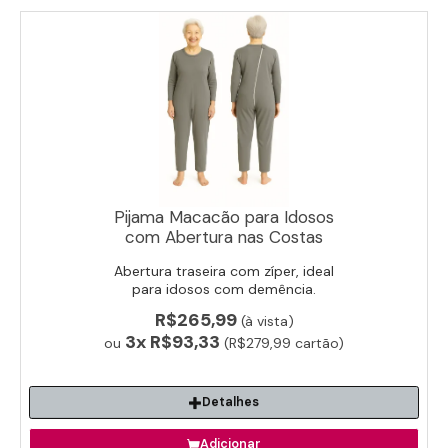
Pijama Macacão para Idosos
com Abertura nas Costas
Abertura traseira com zíper, ideal
para idosos com demência.
R$265,99
(à vista)
3x
R$93,33
ou
(R$279,99 cartão)