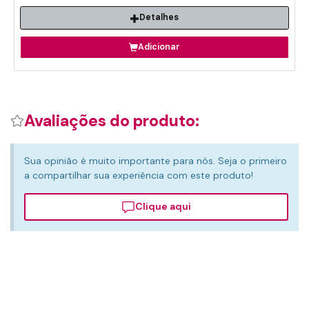
Detalhes
Adicionar
Avaliações do produto:
Sua opinião é muito importante para nós. Seja o primeiro
a compartilhar sua experiência com este produto!
Clique aqui