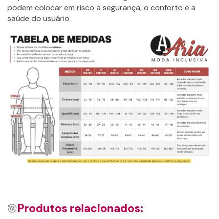
podem colocar em risco a segurança, o conforto e a
saúde do usuário.
Produtos relacionados: