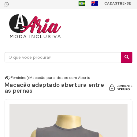
CADASTRE-SE
Feminino
Macacão para Idosos com Abertu
Macacão adaptado abertura entre
as pernas