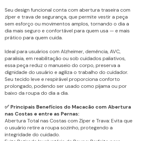
Seu design funcional conta com abertura traseira com
zíper e trava de segurança, que permite vestir a peça
sem esforço ou movimentos amplos, tornando o dia a
dia mais seguro e confortável para quem usa — e mais
prático para quem cuida.
Ideal para usuários com Alzheimer, demência, AVC,
paralisia, em reabilitação ou sob cuidados paliativos,
essa peça reduz o manuseio do corpo, preserva a
dignidade do usuário e agiliza o trabalho do cuidador.
Seu tecido leve e respirável proporciona conforto
prolongado, podendo ser usado como pijama ou por
baixo da roupa do dia a dia.
✅ Principais Benefícios do Macacão com Abertura
nas Costas e entre as Pernas:
Abertura Total nas Costas com Zíper e Trava: Evita que
o usuário retire a roupa sozinho, protegendo a
integridade do cuidado.