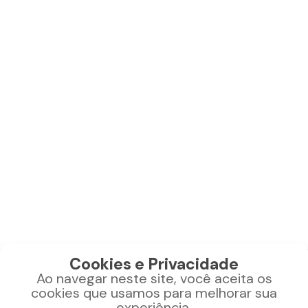
Cookies e Privacidade
Ao navegar neste site, você aceita os
CONTATO
cookies que usamos para melhorar sua
experiência.