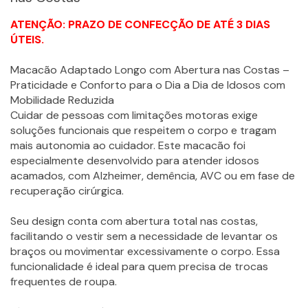
ATENÇÃO: PRAZO DE CONFECÇÃO DE ATÉ 3 DIAS
ÚTEIS.
Macacão Adaptado Longo com Abertura nas Costas –
Praticidade e Conforto para o Dia a Dia de Idosos com
Mobilidade Reduzida
Cuidar de pessoas com limitações motoras exige
soluções funcionais que respeitem o corpo e tragam
mais autonomia ao cuidador. Este macacão foi
especialmente desenvolvido para atender idosos
acamados, com Alzheimer, demência, AVC ou em fase de
recuperação cirúrgica.
Seu design conta com abertura total nas costas,
facilitando o vestir sem a necessidade de levantar os
braços ou movimentar excessivamente o corpo. Essa
funcionalidade é ideal para quem precisa de trocas
frequentes de roupa.