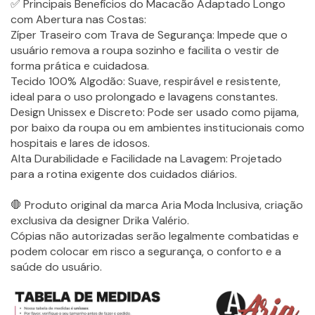
✅ Principais Benefícios do Macacão Adaptado Longo
com Abertura nas Costas:
Zíper Traseiro com Trava de Segurança: Impede que o
usuário remova a roupa sozinho e facilita o vestir de
forma prática e cuidadosa.
Tecido 100% Algodão: Suave, respirável e resistente,
ideal para o uso prolongado e lavagens constantes.
Design Unissex e Discreto: Pode ser usado como pijama,
por baixo da roupa ou em ambientes institucionais como
hospitais e lares de idosos.
Alta Durabilidade e Facilidade na Lavagem: Projetado
para a rotina exigente dos cuidados diários.
🛑 Produto original da marca Aria Moda Inclusiva, criação
exclusiva da designer Drika Valério.
Cópias não autorizadas serão legalmente combatidas e
podem colocar em risco a segurança, o conforto e a
saúde do usuário.