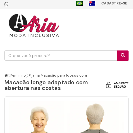
CADASTRE-SE
Feminino
Pijama Macacão para Idosos com
Macacão longo adaptado com
abertura nas costas