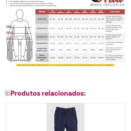
Produtos relacionados: