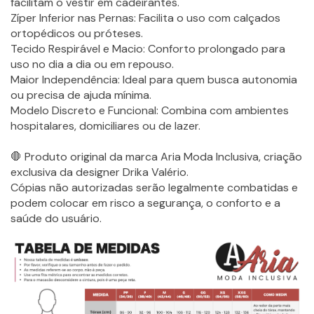
facilitam o vestir em cadeirantes.
Zíper Inferior nas Pernas: Facilita o uso com calçados
ortopédicos ou próteses.
Tecido Respirável e Macio: Conforto prolongado para
uso no dia a dia ou em repouso.
Maior Independência: Ideal para quem busca autonomia
ou precisa de ajuda mínima.
Modelo Discreto e Funcional: Combina com ambientes
hospitalares, domiciliares ou de lazer.
🛑 Produto original da marca Aria Moda Inclusiva, criação
exclusiva da designer Drika Valério.
Cópias não autorizadas serão legalmente combatidas e
podem colocar em risco a segurança, o conforto e a
saúde do usuário.