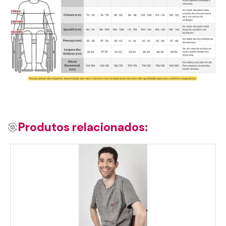
Produtos relacionados: