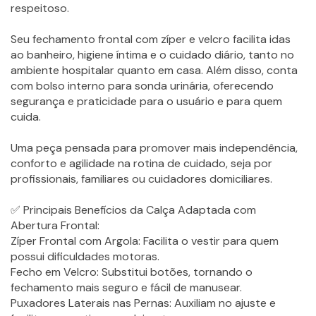
respeitoso.
Seu fechamento frontal com zíper e velcro facilita idas
ao banheiro, higiene íntima e o cuidado diário, tanto no
ambiente hospitalar quanto em casa. Além disso, conta
com bolso interno para sonda urinária, oferecendo
segurança e praticidade para o usuário e para quem
cuida.
Uma peça pensada para promover mais independência,
conforto e agilidade na rotina de cuidado, seja por
profissionais, familiares ou cuidadores domiciliares.
✅ Principais Benefícios da Calça Adaptada com
Abertura Frontal:
Zíper Frontal com Argola: Facilita o vestir para quem
possui dificuldades motoras.
Fecho em Velcro: Substitui botões, tornando o
fechamento mais seguro e fácil de manusear.
Puxadores Laterais nas Pernas: Auxiliam no ajuste e