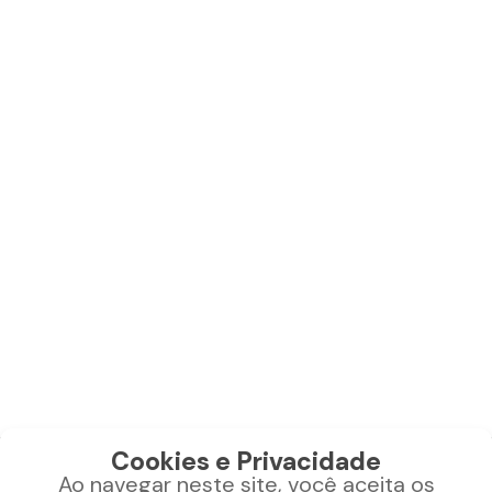
Adicionar
Cookies e Privacidade
Ao navegar neste site, você aceita os