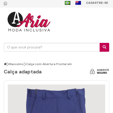
CADASTRE-SE
Masculino
Calça com Abertura Frontal em
Calça adaptada