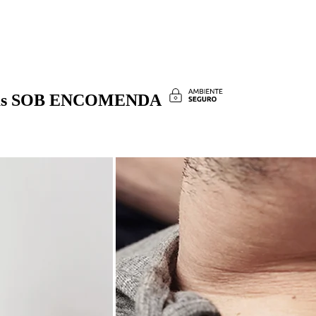
costas SOB ENCOMENDA