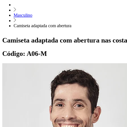
Masculino
Camiseta adaptada com abertura
Camiseta adaptada com abertura nas 
Código:
A06-M